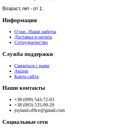
Возраст, лет - от 1;
Информация
О нас. Наши работы
Доставка и оплата
Сотрудничество
Служба поддержки
Связаться с нами
Акции
Карта сайта
Наши контакты
+38 (099) 543-72-03
+38 (093) 535-99-29
joyland.office@gmail.com
Социальные сети