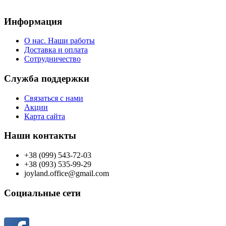
Информация
О нас. Наши работы
Доставка и оплата
Сотрудничество
Служба поддержки
Связаться с нами
Акции
Карта сайта
Наши контакты
+38 (099) 543-72-03
+38 (093) 535-99-29
joyland.office@gmail.com
Социальные сети