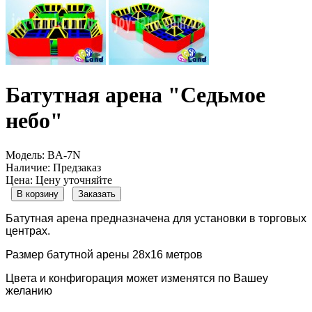
Батутная арена "Седьмое
небо"
Модель:
BA-7N
Наличие:
Предзаказ
Цена: Цену уточняйте
В корзину
Заказать
Батутная арена предназначена для установки в торговых
центрах.
Размер батутной арены 28х16 метров
Цвета и конфигорация может изменятся по Вашеу
желанию