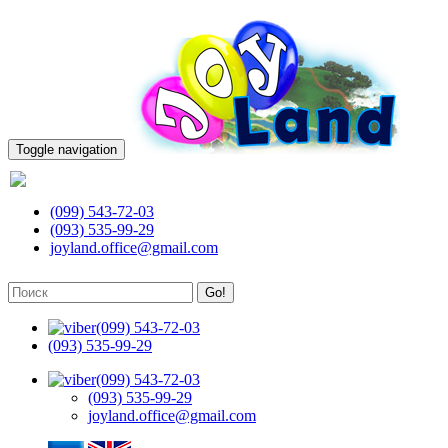
Toggle navigation
(099) 543-72-03
(099) 543-72-03
(093) 535-99-29
joyland.office@gmail.com
Go!
(099) 543-72-03
(093) 535-99-29
(099) 543-72-03
(093) 535-99-29
joyland.office@gmail.com