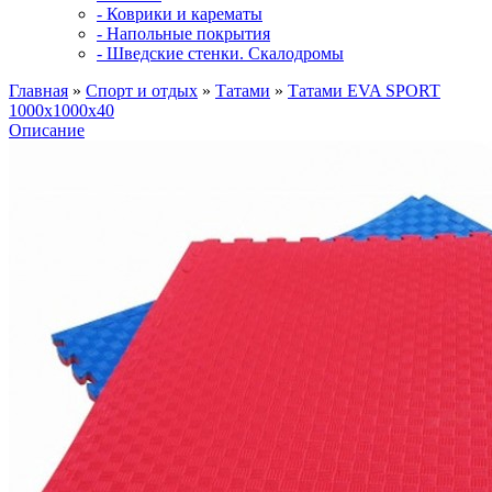
- Коврики и карематы
- Напольные покрытия
- Шведские стенки. Скалодромы
Главная
»
Спорт и отдых
»
Татами
»
Татами EVA SPORT
1000х1000х40
Описание