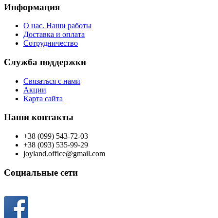
Информация
О нас. Наши работы
Доставка и оплата
Сотрудничество
Служба поддержки
Связаться с нами
Акции
Карта сайта
Наши контакты
+38 (099) 543-72-03
+38 (093) 535-99-29
joyland.office@gmail.com
Социальные сети