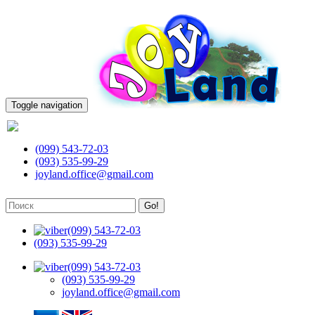
Toggle navigation
(099) 543-72-03
(099) 543-72-03
(093) 535-99-29
joyland.office@gmail.com
Go!
(099) 543-72-03
(093) 535-99-29
(099) 543-72-03
(093) 535-99-29
joyland.office@gmail.com