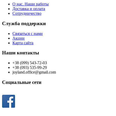
О нас. Наши работы
Доставка и оплата
Сотрудничество
Служба поддержки
Связаться с нами
Акции
Карта сайта
Наши контакты
+38 (099) 543-72-03
+38 (093) 535-99-29
joyland.office@gmail.com
Социальные сети