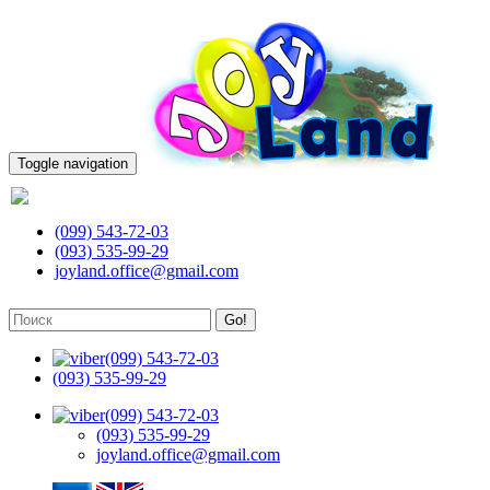
Toggle navigation
(099) 543-72-03
(099) 543-72-03
(093) 535-99-29
joyland.office@gmail.com
Go!
(099) 543-72-03
(093) 535-99-29
(099) 543-72-03
(093) 535-99-29
joyland.office@gmail.com