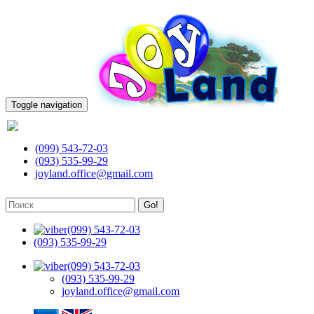
Toggle navigation
(099) 543-72-03
(099) 543-72-03
(093) 535-99-29
joyland.office@gmail.com
Go!
(099) 543-72-03
(093) 535-99-29
(099) 543-72-03
(093) 535-99-29
joyland.office@gmail.com