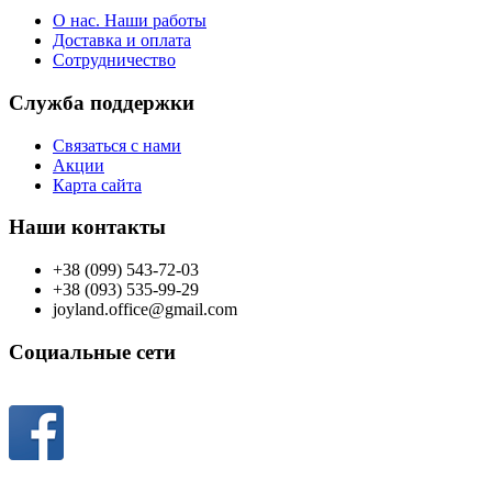
О нас. Наши работы
Доставка и оплата
Сотрудничество
Служба поддержки
Связаться с нами
Акции
Карта сайта
Наши контакты
+38 (099) 543-72-03
+38 (093) 535-99-29
joyland.office@gmail.com
Социальные сети