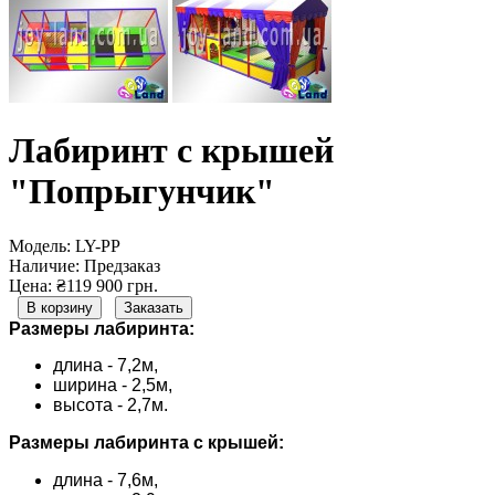
Лабиринт с крышей
"Попрыгунчик"
Модель:
LY-PP
Наличие:
Предзаказ
Цена: ₴119 900 грн.
В корзину
Заказать
Размеры лабиринта:
длина - 7,2м,
ширина - 2,5м,
высота - 2,7м.
Размеры лабиринта с крышей:
длина - 7,6м,