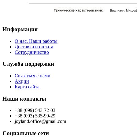
Информация
О нас. Наши работы
Доставка и оплата
Сотрудничество
Служба поддержки
Связаться с нами
Акции
Карта сайта
Наши контакты
+38 (099) 543-72-03
+38 (093) 535-99-29
joyland.office@gmail.com
Социальные сети