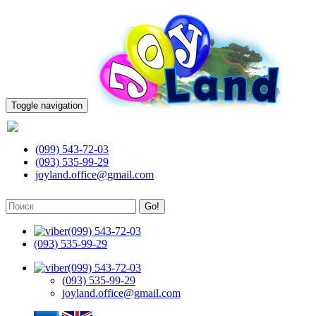
Toggle navigation
(099) 543-72-03
(099) 543-72-03
(093) 535-99-29
joyland.office@gmail.com
Go!
(099) 543-72-03
(093) 535-99-29
(099) 543-72-03
(093) 535-99-29
joyland.office@gmail.com