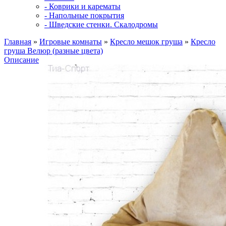
- Коврики и карематы
- Напольные покрытия
- Шведские стенки. Скалодромы
Главная
»
Игровые комнаты
»
Кресло мешок груша
»
Кресло
груша Велюр (разные цвета)
Описание