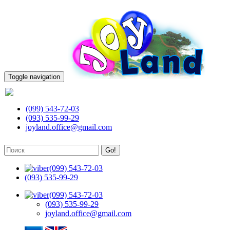
Toggle navigation
(099) 543-72-03
(099) 543-72-03
(093) 535-99-29
joyland.office@gmail.com
Go!
(099) 543-72-03
(093) 535-99-29
(099) 543-72-03
(093) 535-99-29
joyland.office@gmail.com