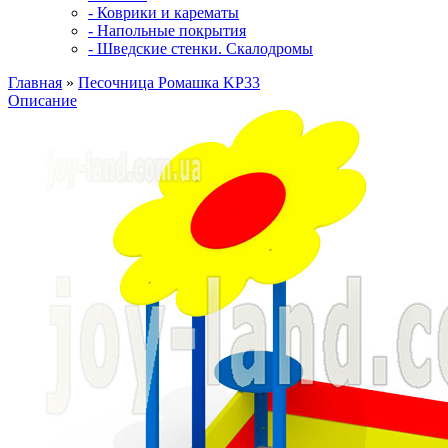
- Коврики и карематы
- Напольные покрытия
- Шведские стенки. Скалодромы
Главная
»
Песочница Ромашка KP33
Описание