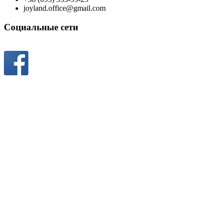
joyland.office@gmail.com
Социальные сети