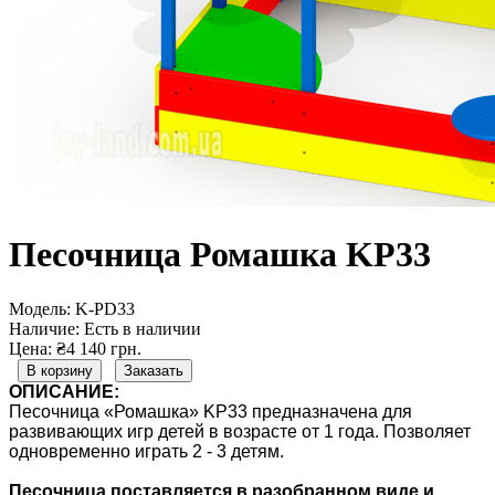
Песочница Ромашка KP33
Модель:
K-PD33
Наличие:
Есть в наличии
Цена: ₴4 140 грн.
В корзину
Заказать
ОПИСАНИЕ:
Песочница «Ромашка» KP33 предназначена для
развивающих игр детей в возрасте от 1 года. Позволяет
одновременно играть 2 - 3 детям.
Песочница поставляется в разобранном виде и