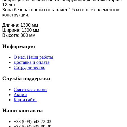
12 лет.
Зона безопасности составляет 1,5 м от всех элементов
конструкции.
Длинна: 1300 мм
Ширина: 1300 мм
Высота: 300 мм
Информация
О нас. Наши работы
Доставка и оплата
Сотрудничество
Служба поддержки
Связаться с нами
Акции
Карта сайта
Наши контакты
+38 (099) 543-72-03
+38 (093) 535-99-29