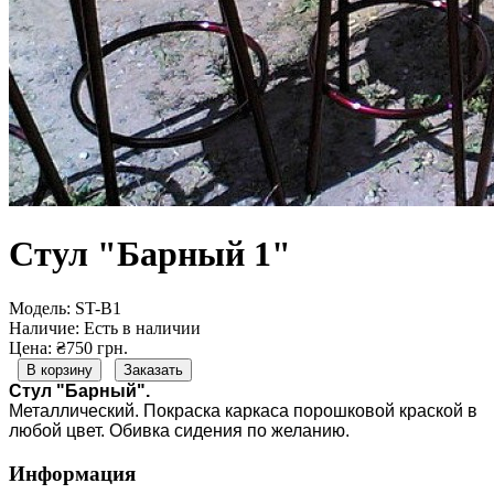
Стул "Барный 1"
Модель:
ST-B1
Наличие:
Есть в наличии
Цена: ₴750 грн.
В корзину
Заказать
Стул "Барный".
Металлический. Покраска каркаса порошковой краской в
любой цвет. Обивка сидения по желанию.
Информация