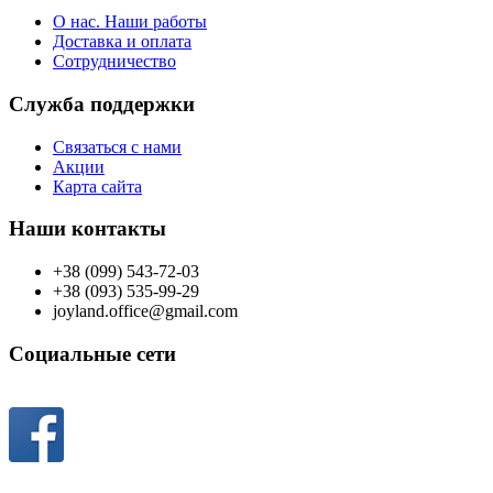
О нас. Наши работы
Доставка и оплата
Сотрудничество
Служба поддержки
Связаться с нами
Акции
Карта сайта
Наши контакты
+38 (099) 543-72-03
+38 (093) 535-99-29
joyland.office@gmail.com
Социальные сети