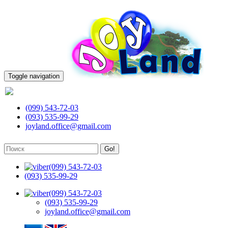
Toggle navigation
(099) 543-72-03
(099) 543-72-03
(093) 535-99-29
joyland.office@gmail.com
Go!
(099) 543-72-03
(093) 535-99-29
(099) 543-72-03
(093) 535-99-29
joyland.office@gmail.com