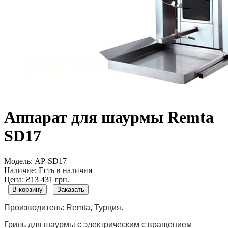
Аппарат для шаурмы Remta
SD17
Модель:
AP-SD17
Наличие:
Есть в наличии
Цена: ₴13 431 грн.
В корзину
Заказать
Производитель: Remta, Турция.
Гриль для шаурмы с электрическим с вращением