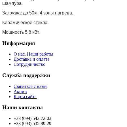
шампура.
Загрузка: до 50кг. 4 зоны нагрева.
Керамическое стекло.
Мощность 5,8 кВт.
Информация
О нас. Наши работы
Доставка и оплата
Сотрудничество
Служба поддержки
Связаться с нами
Акции
Карта сайта
Наши контакты
+38 (099) 543-72-03
+38 (093) 535-99-29