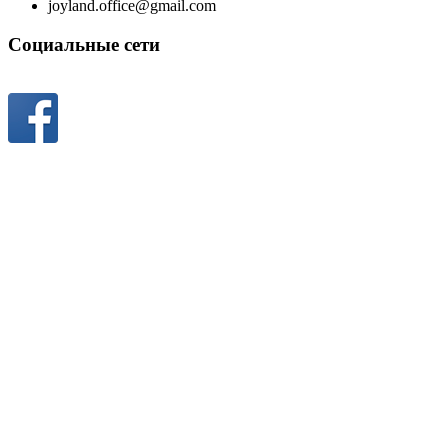
joyland.office@gmail.com
Социальные сети