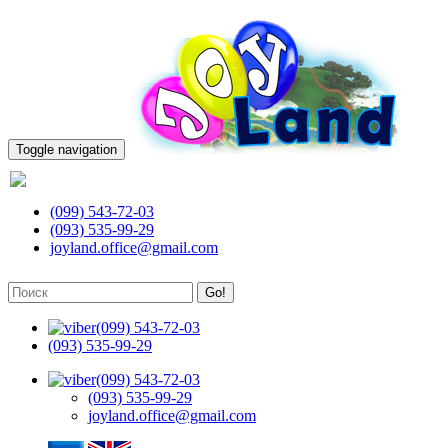
Toggle navigation
(099) 543-72-03
(099) 543-72-03
(093) 535-99-29
joyland.office@gmail.com
Go!
(099) 543-72-03
(093) 535-99-29
(099) 543-72-03
(093) 535-99-29
joyland.office@gmail.com