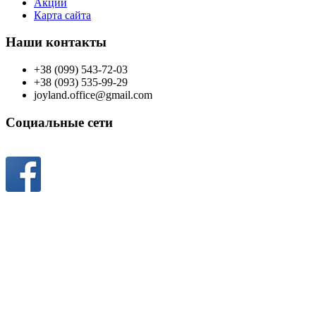
Акции
Карта сайта
Наши контакты
+38 (099) 543-72-03
+38 (093) 535-99-29
joyland.office@gmail.com
Социальные сети