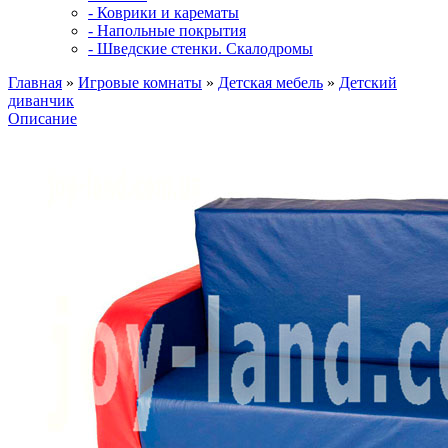
- Коврики и карематы
- Напольные покрытия
- Шведские стенки. Скалодромы
Главная
»
Игровые комнаты
»
Детская мебель
»
Детский
диванчик
Описание