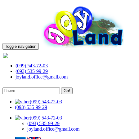
Toggle navigation
(099) 543-72-03
(099) 543-72-03
(093) 535-99-29
joyland.office@gmail.com
Go!
(099) 543-72-03
(093) 535-99-29
(099) 543-72-03
(093) 535-99-29
joyland.office@gmail.com