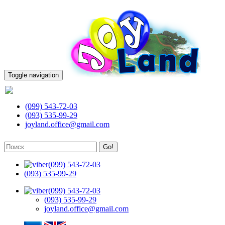
Toggle navigation
(099) 543-72-03
(099) 543-72-03
(093) 535-99-29
joyland.office@gmail.com
Go!
(099) 543-72-03
(093) 535-99-29
(099) 543-72-03
(093) 535-99-29
joyland.office@gmail.com