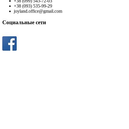
+38 (099) 543-72-03
+38 (093) 535-99-29
joyland.office@gmail.com
Социальные сети