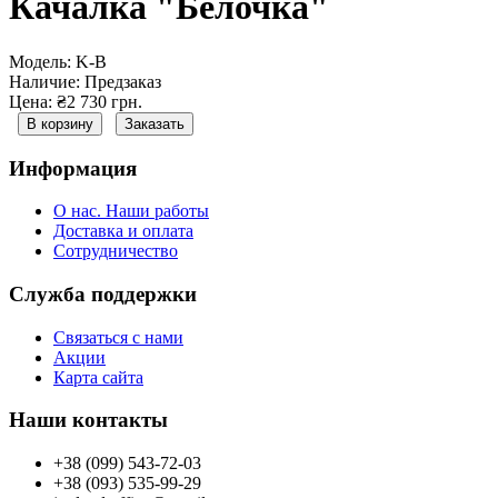
Качалка "Белочка"
Модель:
K-B
Наличие:
Предзаказ
Цена: ₴2 730 грн.
В корзину
Заказать
Информация
О нас. Наши работы
Доставка и оплата
Сотрудничество
Служба поддержки
Связаться с нами
Акции
Карта сайта
Наши контакты
+38 (099) 543-72-03
+38 (093) 535-99-29