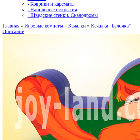
- Коврики и карематы
- Напольные покрытия
- Шведские стенки. Скалодромы
Главная
»
Игровые комнаты
»
Качалки
»
Качалка "Белочка"
Описание