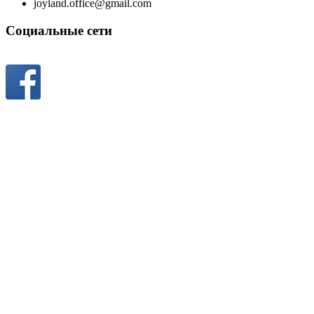
joyland.office@gmail.com
Социальные сети