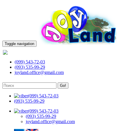
Toggle navigation
(099) 543-72-03
(099) 543-72-03
(093) 535-99-29
joyland.office@gmail.com
Go!
(099) 543-72-03
(093) 535-99-29
(099) 543-72-03
(093) 535-99-29
joyland.office@gmail.com