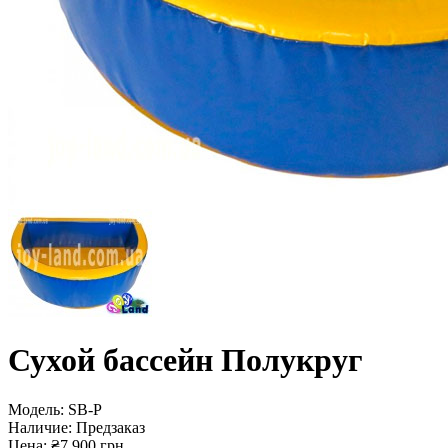
Сухой бассейн Полукруг
Модель:
SB-P
Наличие:
Предзаказ
Цена: ₴7 900 грн.