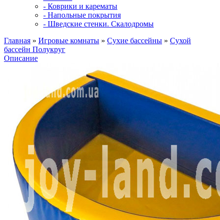
- Коврики и карематы
- Напольные покрытия
- Шведские стенки. Скалодромы
Главная
»
Игровые комнаты
»
Сухие бассейны
»
Сухой
бассейн Полукруг
Описание