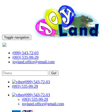
Toggle navigation
(099) 543-72-03
(099) 543-72-03
(093) 535-99-29
joyland.office@gmail.com
Go!
(099) 543-72-03
(093) 535-99-29
(099) 543-72-03
(093) 535-99-29
joyland.office@gmail.com