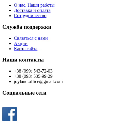
О нас. Наши работы
Доставка и оплата
Сотрудничество
Служба поддержки
Связаться с нами
Акции
Карта сайта
Наши контакты
+38 (099) 543-72-03
+38 (093) 535-99-29
joyland.office@gmail.com
Социальные сети