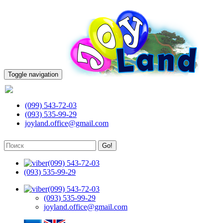
Toggle navigation
(099) 543-72-03
(099) 543-72-03
(093) 535-99-29
joyland.office@gmail.com
Go!
(099) 543-72-03
(093) 535-99-29
(099) 543-72-03
(093) 535-99-29
joyland.office@gmail.com