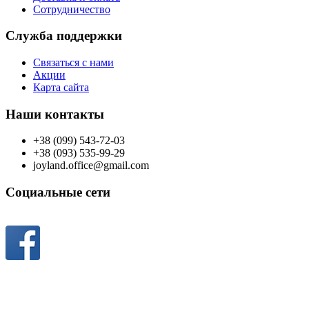
Сотрудничество
Служба поддержки
Связаться с нами
Акции
Карта сайта
Наши контакты
+38 (099) 543-72-03
+38 (093) 535-99-29
joyland.office@gmail.com
Социальные сети