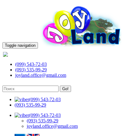
Toggle navigation
(099) 543-72-03
(099) 543-72-03
(093) 535-99-29
joyland.office@gmail.com
Go!
(099) 543-72-03
(093) 535-99-29
(099) 543-72-03
(093) 535-99-29
joyland.office@gmail.com