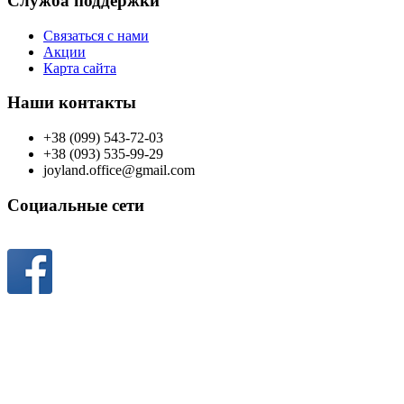
Служба поддержки
Связаться с нами
Акции
Карта сайта
Наши контакты
+38 (099) 543-72-03
+38 (093) 535-99-29
joyland.office@gmail.com
Социальные сети