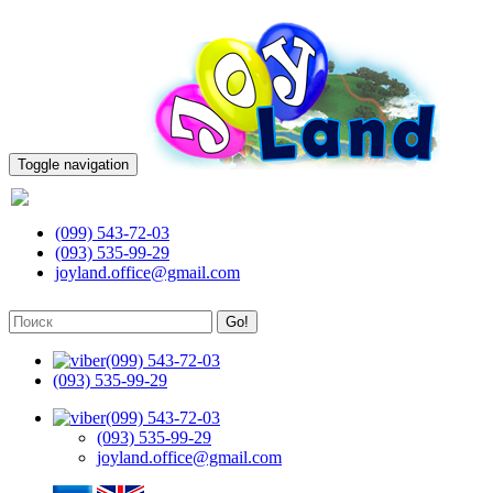
Toggle navigation
(099) 543-72-03
(099) 543-72-03
(093) 535-99-29
joyland.office@gmail.com
Go!
(099) 543-72-03
(093) 535-99-29
(099) 543-72-03
(093) 535-99-29
joyland.office@gmail.com