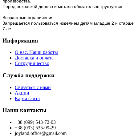
производства.
Перед покраской дерево и металл обязательно грунтуется.
Возрастные ограничения
Запрещается пользоваться изделием детям младше 2 и старше
7 лет.
Информация
О нас. Наши работы
Доставка и оплата
Сотрудничество
Служба поддержки
Связаться с нами
Акции
Карта сайта
Наши контакты
+38 (099) 543-72-03
+38 (093) 535-99-29
joyland.office@gmail.com