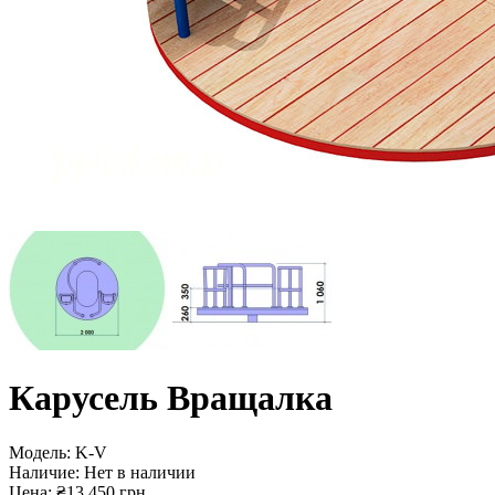
Карусель Вращалка
Модель:
K-V
Наличие:
Нет в наличии
Цена: ₴13 450 грн.