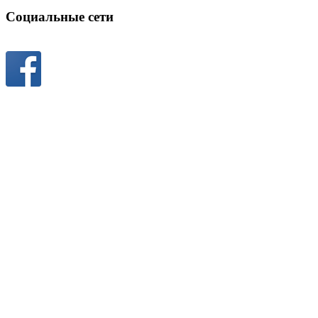
Социальные сети